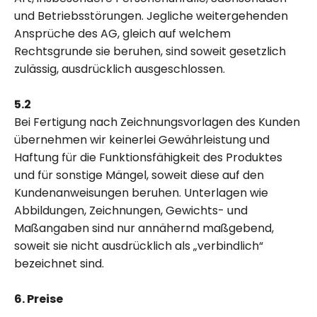
und Betriebsstörungen. Jegliche weitergehenden
Ansprüche des AG, gleich auf welchem
Rechtsgrunde sie beruhen, sind soweit gesetzlich
zulässig, ausdrücklich ausgeschlossen.
5.2
Bei Fertigung nach Zeichnungsvorlagen des Kunden
übernehmen wir keinerlei Gewährleistung und
Haftung für die Funktionsfähigkeit des Produktes
und für sonstige Mängel, soweit diese auf den
Kundenanweisungen beruhen. Unterlagen wie
Abbildungen, Zeichnungen, Gewichts- und
Maßangaben sind nur annähernd maßgebend,
soweit sie nicht ausdrücklich als „verbindlich“
bezeichnet sind.
6. Preise