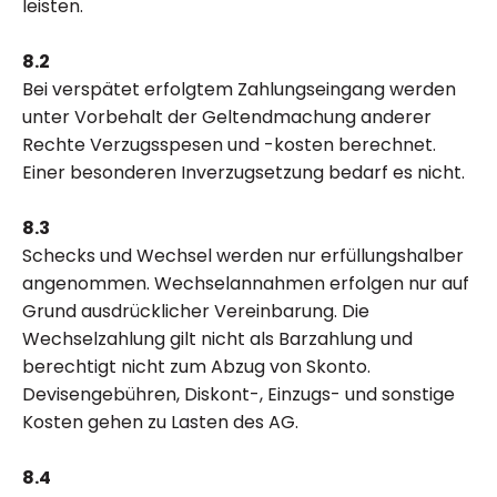
leisten.
8.2
Bei verspätet erfolgtem Zahlungseingang werden
unter Vorbehalt der Geltendmachung anderer
Rechte Verzugsspesen und -kosten berechnet.
Einer besonderen Inverzugsetzung bedarf es nicht.
8.3
Schecks und Wechsel werden nur erfüllungshalber
angenommen. Wechselannahmen erfolgen nur auf
Grund ausdrücklicher Vereinbarung. Die
Wechselzahlung gilt nicht als Barzahlung und
berechtigt nicht zum Abzug von Skonto.
Devisengebühren, Diskont-, Einzugs- und sonstige
Kosten gehen zu Lasten des AG.
8.4