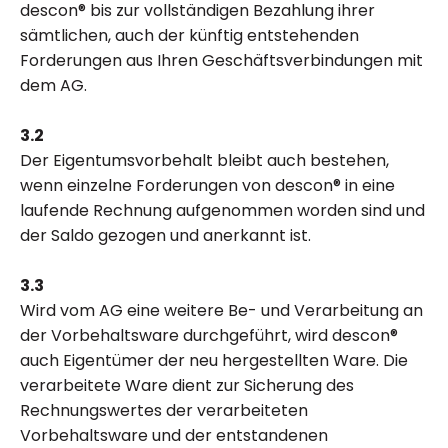
descon® bis zur vollständigen Bezahlung ihrer
sämtlichen, auch der künftig entstehenden
Forderungen aus Ihren Geschäftsverbindungen mit
dem AG.
3.2
Der Eigentumsvorbehalt bleibt auch bestehen,
wenn einzelne Forderungen von descon® in eine
laufende Rechnung aufgenommen worden sind und
der Saldo gezogen und anerkannt ist.
3.3
Wird vom AG eine weitere Be- und Verarbeitung an
der Vorbehaltsware durchgeführt, wird descon®
auch Eigentümer der neu hergestellten Ware. Die
verarbeitete Ware dient zur Sicherung des
Rechnungswertes der verarbeiteten
Vorbehaltsware und der entstandenen