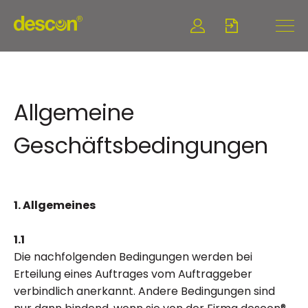
Allgemeine
Geschäftsbedingungen
1. Allgemeines
1.1
Die nachfolgenden Bedingungen werden bei
Erteilung eines Auftrages vom Auftraggeber
verbindlich anerkannt. Andere Bedingungen sind