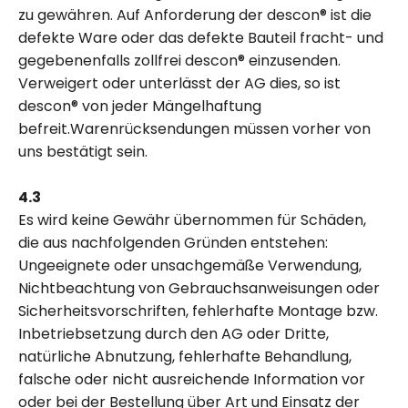
zu gewähren. Auf Anforderung der descon® ist die
defekte Ware oder das defekte Bauteil fracht- und
gegebenenfalls zollfrei descon® einzusenden.
Verweigert oder unterlässt der AG dies, so ist
descon® von jeder Mängelhaftung
befreit.Warenrücksendungen müssen vorher von
uns bestätigt sein.
4.3
Es wird keine Gewähr übernommen für Schäden,
die aus nachfolgenden Gründen entstehen:
Ungeeignete oder unsachgemäße Verwendung,
Nichtbeachtung von Gebrauchsanweisungen oder
Sicherheitsvorschriften, fehlerhafte Montage bzw.
Inbetriebsetzung durch den AG oder Dritte,
natürliche Abnutzung, fehlerhafte Behandlung,
falsche oder nicht ausreichende Information vor
oder bei der Bestellung über Art und Einsatz der