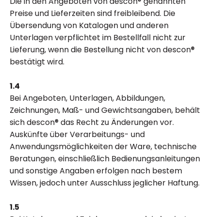
Die in den Angeboten von descon® genannten
Preise und Lieferzeiten sind freibleibend. Die
Übersendung von Katalogen und anderen
Unterlagen verpflichtet im Bestellfall nicht zur
Lieferung, wenn die Bestellung nicht von descon®
bestätigt wird.
1.4
Bei Angeboten, Unterlagen, Abbildungen,
Zeichnungen, Maß- und Gewichtsangaben, behält
sich descon® das Recht zu Änderungen vor.
Auskünfte über Verarbeitungs- und
Anwendungsmöglichkeiten der Ware, technische
Beratungen, einschließlich Bedienungsanleitungen
und sonstige Angaben erfolgen nach bestem
Wissen, jedoch unter Ausschluss jeglicher Haftung.
1.5