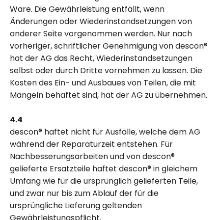
Ware. Die Gewährleistung entfällt, wenn
Änderungen oder Wiederinstandsetzungen von
anderer Seite vorgenommen werden. Nur nach
vorheriger, schriftlicher Genehmigung von descon®
hat der AG das Recht, Wiederinstandsetzungen
selbst oder durch Dritte vornehmen zu lassen. Die
Kosten des Ein- und Ausbaues von Teilen, die mit
Mängeln behaftet sind, hat der AG zu übernehmen.
4.4
descon® haftet nicht für Ausfälle, welche dem AG
während der Reparaturzeit entstehen. Für
Nachbesserungsarbeiten und von descon®
gelieferte Ersatzteile haftet descon® in gleichem
Umfang wie für die ursprünglich gelieferten Teile,
und zwar nur bis zum Ablauf der für die
ursprüngliche Lieferung geltenden
Gewährleistungspflicht.