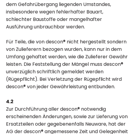
dem Gefahrübergang liegenden Umstandes,
insbesondere wegen fehlerhafter Bauart,
schlechter Baustoffe oder mangelhafter
Ausführung unbrauchbar werden.
Für Teile, die von descon® nicht hergestellt sondern
von Zulieferern bezogen wurden, kann nur in dem
Umfang gehaftet werden, wie die Zulieferer Gewähr
leisten. Die Feststellung der Mängel muss descon®
unverzüglich schriftlich gemeldet werden
(Rügepflicht). Bei Verletzung der Rügepflicht wird
descon® von jeder Gewährleistung entbunden.
4.2
Zur Durchführung aller descon® notwendig
erscheinenden Änderungen, sowie zur Lieferung von
Ersatzteilen oder gegebenenfalls Neuware, hat der
AG der descon® angemessene Zeit und Gelegenheit