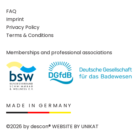
FAQ
Imprint
Privacy Policy
Terms & Conditions
Memberships and professional associations
MADE IN GERMANY
©2026 by descon® WEBSITE BY
UNIKAT