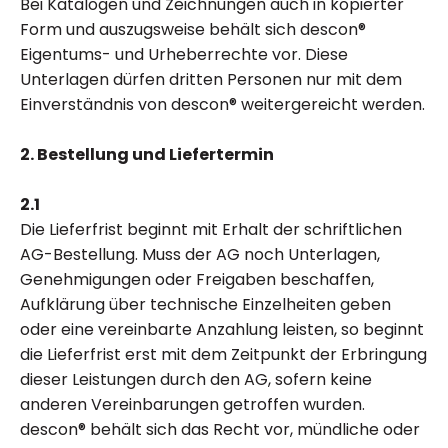
Bei Katalogen und Zeichnungen auch in kopierter
Form und auszugsweise behält sich descon®
Eigentums- und Urheberrechte vor. Diese
Unterlagen dürfen dritten Personen nur mit dem
Einverständnis von descon® weitergereicht werden.
2. Bestellung und Liefertermin
2.1
Die Lieferfrist beginnt mit Erhalt der schriftlichen
AG-Bestellung. Muss der AG noch Unterlagen,
Genehmigungen oder Freigaben beschaffen,
Aufklärung über technische Einzelheiten geben
oder eine vereinbarte Anzahlung leisten, so beginnt
die Lieferfrist erst mit dem Zeitpunkt der Erbringung
dieser Leistungen durch den AG, sofern keine
anderen Vereinbarungen getroffen wurden.
descon® behält sich das Recht vor, mündliche oder