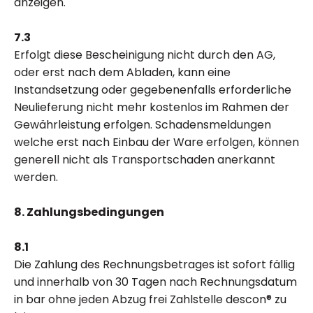
anzeigen.
7.3
Erfolgt diese Bescheinigung nicht durch den AG,
oder erst nach dem Abladen, kann eine
Instandsetzung oder gegebenenfalls erforderliche
Neulieferung nicht mehr kostenlos im Rahmen der
Gewährleistung erfolgen. Schadensmeldungen
welche erst nach Einbau der Ware erfolgen, können
generell nicht als Transportschaden anerkannt
werden.
8. Zahlungsbedingungen
8.1
Die Zahlung des Rechnungsbetrages ist sofort fällig
und innerhalb von 30 Tagen nach Rechnungsdatum
in bar ohne jeden Abzug frei Zahlstelle descon® zu