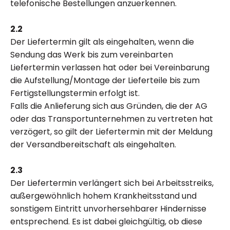
telefonische Bestellungen anzuerkennen.
2.2
Der Liefertermin gilt als eingehalten, wenn die
Sendung das Werk bis zum vereinbarten
Liefertermin verlassen hat oder bei Vereinbarung
die Aufstellung/Montage der Lieferteile bis zum
Fertigstellungstermin erfolgt ist.
Falls die Anlieferung sich aus Gründen, die der AG
oder das Transportunternehmen zu vertreten hat
verzögert, so gilt der Liefertermin mit der Meldung
der Versandbereitschaft als eingehalten.
2.3
Der Liefertermin verlängert sich bei Arbeitsstreiks,
außergewöhnlich hohem Krankheitsstand und
sonstigem Eintritt unvorhersehbarer Hindernisse
entsprechend. Es ist dabei gleichgültig, ob diese