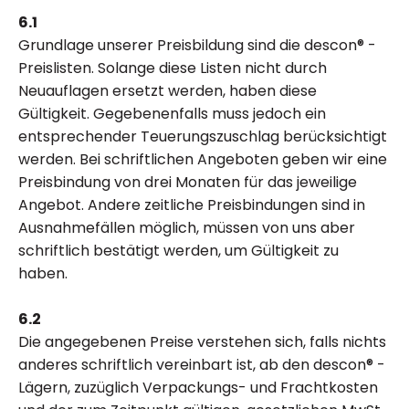
6.1
Grundlage unserer Preisbildung sind die descon® -
Preislisten. Solange diese Listen nicht durch
Neuauflagen ersetzt werden, haben diese
Gültigkeit. Gegebenenfalls muss jedoch ein
entsprechender Teuerungszuschlag berücksichtigt
werden. Bei schriftlichen Angeboten geben wir eine
Preisbindung von drei Monaten für das jeweilige
Angebot. Andere zeitliche Preisbindungen sind in
Ausnahmefällen möglich, müssen von uns aber
schriftlich bestätigt werden, um Gültigkeit zu
haben.
6.2
Die angegebenen Preise verstehen sich, falls nichts
anderes schriftlich vereinbart ist, ab den descon® -
Lägern, zuzüglich Verpackungs- und Frachtkosten