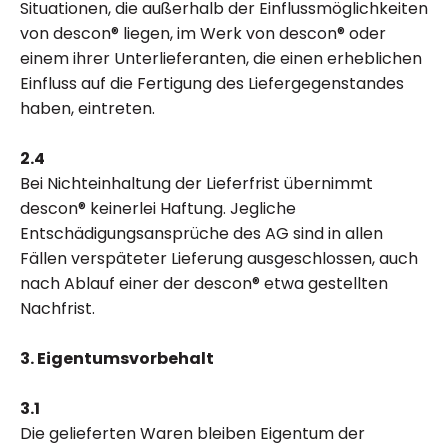
Situationen, die außerhalb der Einflussmöglichkeiten
von descon® liegen, im Werk von descon® oder
einem ihrer Unterlieferanten, die einen erheblichen
Einfluss auf die Fertigung des Liefergegenstandes
haben, eintreten.
2.4
Bei Nichteinhaltung der Lieferfrist übernimmt
descon® keinerlei Haftung. Jegliche
Entschädigungsansprüche des AG sind in allen
Fällen verspäteter Lieferung ausgeschlossen, auch
nach Ablauf einer der descon® etwa gestellten
Nachfrist.
3. Eigentumsvorbehalt
3.1
Die gelieferten Waren bleiben Eigentum der