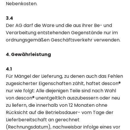
Nebenkosten.
3.4
Der AG darf die Ware und die aus ihrer Be- und
Verarbeitung entstehenden Gegenstände nur im
ordnungsgemäßen Geschäftsverkehr verwenden.
4. Gewährleistung
4.1
Für Mängel der Lieferung, zu denen auch das Fehlen
zugesicherter Eigenschaften zählt, haftet descon®
nur wie folgt: Alle diejenigen Teile sind nach Wahl
von descon® unentgeltlich auszubessern oder neu
zu liefern, die innerhalb von 12 Monaten ohne
Rücksicht auf die Betriebsdauer- vom Tage der
Lieferbereitschaft an gerechnet
(Rechnungsdatum), nachweisbar infolge eines vor