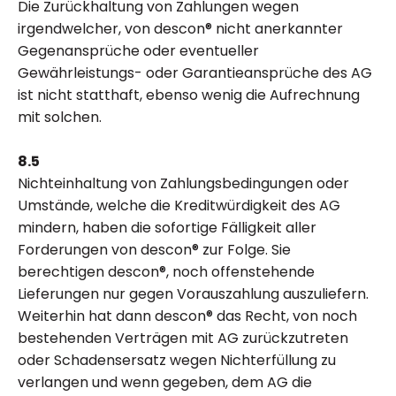
Die Zurückhaltung von Zahlungen wegen
irgendwelcher, von descon® nicht anerkannter
Gegenansprüche oder eventueller
Gewährleistungs- oder Garantieansprüche des AG
ist nicht statthaft, ebenso wenig die Aufrechnung
mit solchen.
8.5
Nichteinhaltung von Zahlungsbedingungen oder
Umstände, welche die Kreditwürdigkeit des AG
mindern, haben die sofortige Fälligkeit aller
Forderungen von descon® zur Folge. Sie
berechtigen descon®, noch offenstehende
Lieferungen nur gegen Vorauszahlung auszuliefern.
Weiterhin hat dann descon® das Recht, von noch
bestehenden Verträgen mit AG zurückzutreten
oder Schadensersatz wegen Nichterfüllung zu
verlangen und wenn gegeben, dem AG die