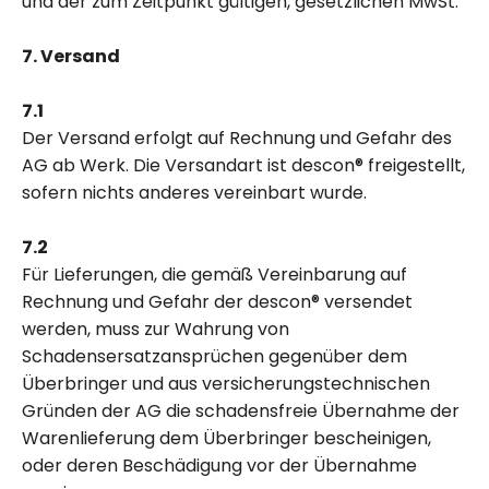
und der zum Zeitpunkt gültigen, gesetzlichen MwSt.
7. Versand
7.1
Der Versand erfolgt auf Rechnung und Gefahr des
AG ab Werk. Die Versandart ist descon® freigestellt,
sofern nichts anderes vereinbart wurde.
7.2
Für Lieferungen, die gemäß Vereinbarung auf
Rechnung und Gefahr der descon® versendet
werden, muss zur Wahrung von
Schadensersatzansprüchen gegenüber dem
Überbringer und aus versicherungstechnischen
Gründen der AG die schadensfreie Übernahme der
Warenlieferung dem Überbringer bescheinigen,
oder deren Beschädigung vor der Übernahme