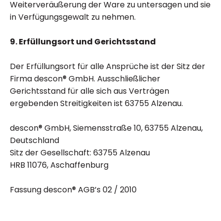
Weiterveräußerung der Ware zu untersagen und sie
in Verfügungsgewalt zu nehmen.
9. Erfüllungsort und Gerichtsstand
Der Erfüllungsort für alle Ansprüche ist der Sitz der
Firma descon® GmbH. Ausschließlicher
Gerichtsstand für alle sich aus Verträgen
ergebenden Streitigkeiten ist 63755 Alzenau.
descon® GmbH, Siemensstraße 10, 63755 Alzenau,
Deutschland
Sitz der Gesellschaft: 63755 Alzenau
HRB 11076, Aschaffenburg
Fassung descon® AGB’s 02 / 2010