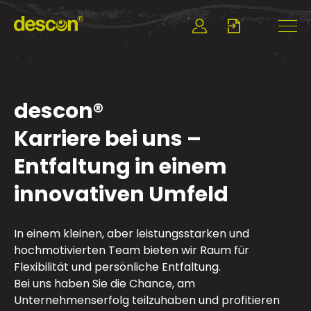
descon®
Karriere bei uns –
Entfaltung in einem
innovativen Umfeld
In einem kleinen, aber leistungsstarken und
hochmotivierten Team bieten wir Raum für
Flexibilität und persönliche Entfaltung.
Bei uns haben Sie die Chance, am
Unternehmenserfolg teilzuhaben und profitieren