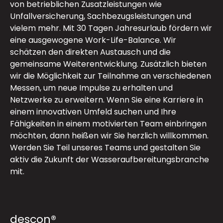
von betrieblichen Zusatzleistungen wie
Unfallversicherung, Sachbezugsleistungen und
vielem mehr. Mit 30 Tagen Jahresurlaub fördern wir
eine ausgewogene Work-Life-Balance. Wir
schätzen den direkten Austausch und die
gemeinsame Weiterentwicklung. Zusätzlich bieten
wir die Möglichkeit zur Teilnahme an verschiedenen
Messen, um neue Impulse zu erhalten und
Netzwerke zu erweitern. Wenn Sie eine Karriere in
einem innovativen Umfeld suchen und Ihre
Fähigkeiten in einem motivierten Team einbringen
möchten, dann heißen wir Sie herzlich willkommen.
Werden Sie Teil unseres Teams und gestalten Sie
aktiv die Zukunft der Wasseraufbereitungsbranche
mit.
descon®