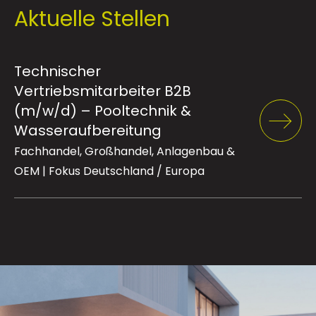
Aktuelle Stellen
Technischer
Vertriebsmitarbeiter B2B
(m/w/d) – Pooltechnik &
Wasseraufbereitung
Fachhandel, Großhandel, Anlagenbau &
OEM | Fokus Deutschland / Europa