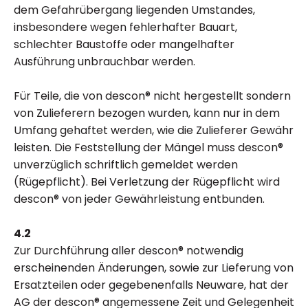
dem Gefahrübergang liegenden Umstandes,
insbesondere wegen fehlerhafter Bauart,
schlechter Baustoffe oder mangelhafter
Ausführung unbrauchbar werden.
Für Teile, die von descon® nicht hergestellt sondern
von Zulieferern bezogen wurden, kann nur in dem
Umfang gehaftet werden, wie die Zulieferer Gewähr
leisten. Die Feststellung der Mängel muss descon®
unverzüglich schriftlich gemeldet werden
(Rügepflicht). Bei Verletzung der Rügepflicht wird
descon® von jeder Gewährleistung entbunden.
4.2
Zur Durchführung aller descon® notwendig
erscheinenden Änderungen, sowie zur Lieferung von
Ersatzteilen oder gegebenenfalls Neuware, hat der
AG der descon® angemessene Zeit und Gelegenheit