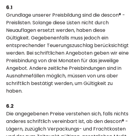
6.1
Grundlage unserer Preisbildung sind die descon® -
Preislisten. Solange diese Listen nicht durch
Neuauflagen ersetzt werden, haben diese
Gültigkeit. Gegebenenfalls muss jedoch ein
entsprechender Teuerungszuschlag berücksichtigt
werden. Bei schriftlichen Angeboten geben wir eine
Preisbindung von drei Monaten für das jeweilige
Angebot. Andere zeitliche Preisbindungen sind in
Ausnahmefällen möglich, müssen von uns aber
schriftlich bestätigt werden, um Gültigkeit zu
haben.
6.2
Die angegebenen Preise verstehen sich, falls nichts
anderes schriftlich vereinbart ist, ab den descon® -
Lägern, zuzüglich Verpackungs- und Frachtkosten