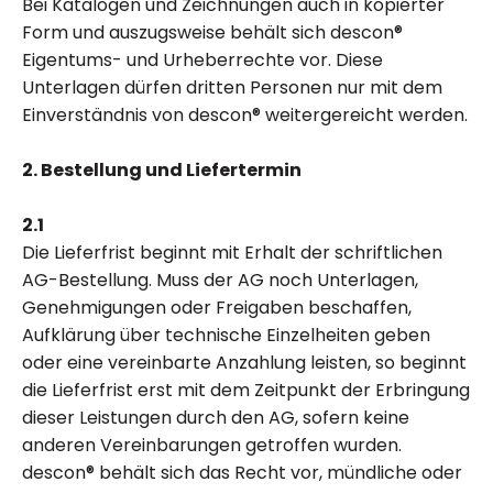
Bei Katalogen und Zeichnungen auch in kopierter
Form und auszugsweise behält sich descon®
Eigentums- und Urheberrechte vor. Diese
Unterlagen dürfen dritten Personen nur mit dem
Einverständnis von descon® weitergereicht werden.
2. Bestellung und Liefertermin
2.1
Die Lieferfrist beginnt mit Erhalt der schriftlichen
AG-Bestellung. Muss der AG noch Unterlagen,
Genehmigungen oder Freigaben beschaffen,
Aufklärung über technische Einzelheiten geben
oder eine vereinbarte Anzahlung leisten, so beginnt
die Lieferfrist erst mit dem Zeitpunkt der Erbringung
dieser Leistungen durch den AG, sofern keine
anderen Vereinbarungen getroffen wurden.
descon® behält sich das Recht vor, mündliche oder