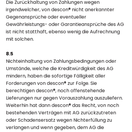
Die Zurückhaltung von Zahlungen wegen
irgendwelcher, von descon® nicht anerkannter
Gegenansprüche oder eventueller
Gewährleistungs- oder Garantieansprüche des AG
ist nicht statthaft, ebenso wenig die Aufrechnung
mit solchen.
8.5
Nichteinhaltung von Zahlungsbedingungen oder
Umstände, welche die Kreditwürdigkeit des AG
mindern, haben die sofortige Fälligkeit aller
Forderungen von descon® zur Folge. Sie
berechtigen descon®, noch offenstehende
Lieferungen nur gegen Vorauszahlung auszuliefern.
Weiterhin hat dann descon® das Recht, von noch
bestehenden Verträgen mit AG zurückzutreten
oder Schadensersatz wegen Nichterfüllung zu
verlangen und wenn gegeben, dem AG die