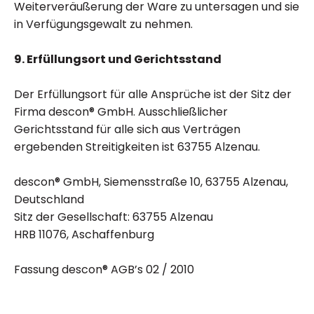
Weiterveräußerung der Ware zu untersagen und sie
in Verfügungsgewalt zu nehmen.
9. Erfüllungsort und Gerichtsstand
Der Erfüllungsort für alle Ansprüche ist der Sitz der
Firma descon® GmbH. Ausschließlicher
Gerichtsstand für alle sich aus Verträgen
ergebenden Streitigkeiten ist 63755 Alzenau.
descon® GmbH, Siemensstraße 10, 63755 Alzenau,
Deutschland
Sitz der Gesellschaft: 63755 Alzenau
HRB 11076, Aschaffenburg
Fassung descon® AGB’s 02 / 2010