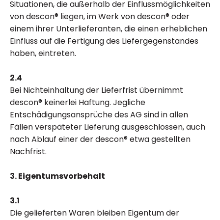
Situationen, die außerhalb der Einflussmöglichkeiten
von descon® liegen, im Werk von descon® oder
einem ihrer Unterlieferanten, die einen erheblichen
Einfluss auf die Fertigung des Liefergegenstandes
haben, eintreten.
2.4
Bei Nichteinhaltung der Lieferfrist übernimmt
descon® keinerlei Haftung. Jegliche
Entschädigungsansprüche des AG sind in allen
Fällen verspäteter Lieferung ausgeschlossen, auch
nach Ablauf einer der descon® etwa gestellten
Nachfrist.
3. Eigentumsvorbehalt
3.1
Die gelieferten Waren bleiben Eigentum der