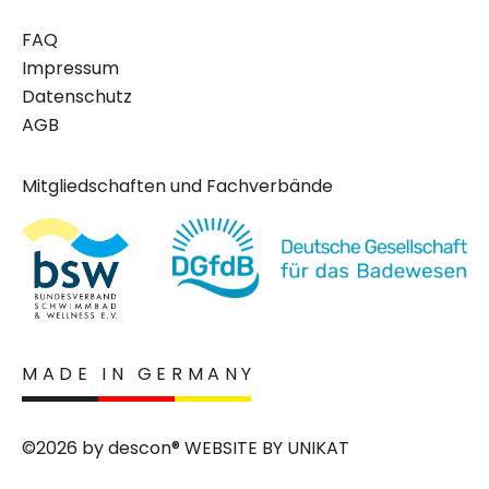
FAQ
Impressum
Datenschutz
AGB
Mitgliedschaften und Fachverbände
MADE IN GERMANY
©2026 by descon® WEBSITE BY
UNIKAT