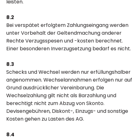
leisten.
8.2
Bei verspätet erfolgtem Zahlungseingang werden
unter Vorbehalt der Geltendmachung anderer
Rechte Verzugsspesen und -kosten berechnet.
Einer besonderen Inverzugsetzung bedarf es nicht.
8.3
Schecks und Wechsel werden nur erfüllungshalber
angenommen. Wechselannahmen erfolgen nur auf
Grund ausdrücklicher Vereinbarung. Die
Wechselzahlung gilt nicht als Barzahlung und
berechtigt nicht zum Abzug von Skonto.
Devisengebühren, Diskont-, Einzugs- und sonstige
Kosten gehen zu Lasten des AG.
8.4