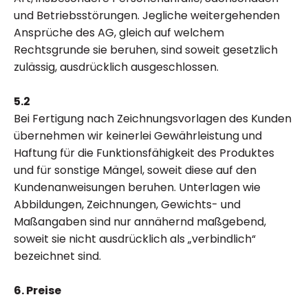
und Betriebsstörungen. Jegliche weitergehenden
Ansprüche des AG, gleich auf welchem
Rechtsgrunde sie beruhen, sind soweit gesetzlich
zulässig, ausdrücklich ausgeschlossen.
5.2
Bei Fertigung nach Zeichnungsvorlagen des Kunden
übernehmen wir keinerlei Gewährleistung und
Haftung für die Funktionsfähigkeit des Produktes
und für sonstige Mängel, soweit diese auf den
Kundenanweisungen beruhen. Unterlagen wie
Abbildungen, Zeichnungen, Gewichts- und
Maßangaben sind nur annähernd maßgebend,
soweit sie nicht ausdrücklich als „verbindlich“
bezeichnet sind.
6. Preise