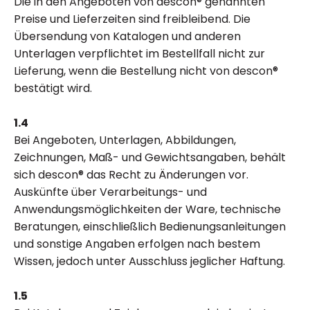
Die in den Angeboten von descon® genannten
Preise und Lieferzeiten sind freibleibend. Die
Übersendung von Katalogen und anderen
Unterlagen verpflichtet im Bestellfall nicht zur
Lieferung, wenn die Bestellung nicht von descon®
bestätigt wird.
1.4
Bei Angeboten, Unterlagen, Abbildungen,
Zeichnungen, Maß- und Gewichtsangaben, behält
sich descon® das Recht zu Änderungen vor.
Auskünfte über Verarbeitungs- und
Anwendungsmöglichkeiten der Ware, technische
Beratungen, einschließlich Bedienungsanleitungen
und sonstige Angaben erfolgen nach bestem
Wissen, jedoch unter Ausschluss jeglicher Haftung.
1.5