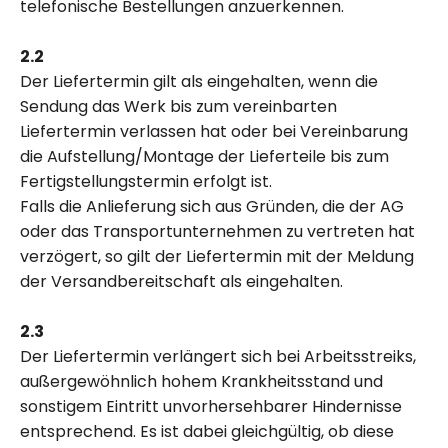
telefonische Bestellungen anzuerkennen.
2.2
Der Liefertermin gilt als eingehalten, wenn die
Sendung das Werk bis zum vereinbarten
Liefertermin verlassen hat oder bei Vereinbarung
die Aufstellung/Montage der Lieferteile bis zum
Fertigstellungstermin erfolgt ist.
Falls die Anlieferung sich aus Gründen, die der AG
oder das Transportunternehmen zu vertreten hat
verzögert, so gilt der Liefertermin mit der Meldung
der Versandbereitschaft als eingehalten.
2.3
Der Liefertermin verlängert sich bei Arbeitsstreiks,
außergewöhnlich hohem Krankheitsstand und
sonstigem Eintritt unvorhersehbarer Hindernisse
entsprechend. Es ist dabei gleichgültig, ob diese