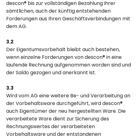
descon® bis zur vollständigen Bezahlung ihrer
sämtlichen, auch der künftig entstehenden
Forderungen aus Ihren Geschäftsverbindungen mit
dem AG.
3.2
Der Eigentumsvorbehalt bleibt auch bestehen,
wenn einzelne Forderungen von descon® in eine
laufende Rechnung aufgenommen worden sind und
der Saldo gezogen und anerkannt ist.
3.3
Wird vom AG eine weitere Be- und Verarbeitung an
der Vorbehaltsware durchgeführt, wird descon®
auch Eigentümer der neu hergestellten Ware. Die
verarbeitete Ware dient zur Sicherung des
Rechnungswertes der verarbeiteten
Vorbehaltsware und der entstandenen