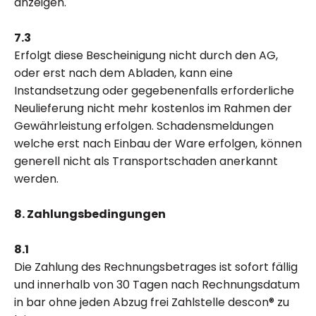
anzeigen.
7.3
Erfolgt diese Bescheinigung nicht durch den AG,
oder erst nach dem Abladen, kann eine
Instandsetzung oder gegebenenfalls erforderliche
Neulieferung nicht mehr kostenlos im Rahmen der
Gewährleistung erfolgen. Schadensmeldungen
welche erst nach Einbau der Ware erfolgen, können
generell nicht als Transportschaden anerkannt
werden.
8. Zahlungsbedingungen
8.1
Die Zahlung des Rechnungsbetrages ist sofort fällig
und innerhalb von 30 Tagen nach Rechnungsdatum
in bar ohne jeden Abzug frei Zahlstelle descon® zu