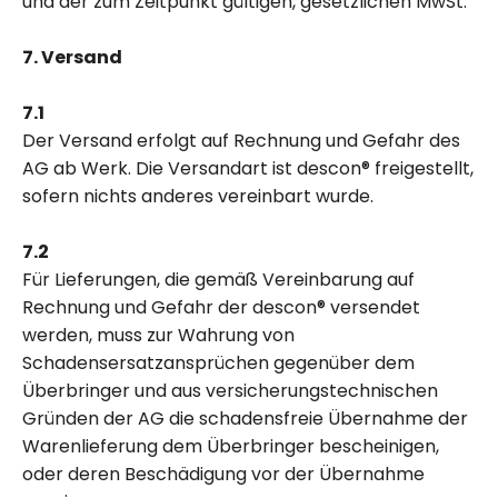
und der zum Zeitpunkt gültigen, gesetzlichen MwSt.
7. Versand
7.1
Der Versand erfolgt auf Rechnung und Gefahr des
AG ab Werk. Die Versandart ist descon® freigestellt,
sofern nichts anderes vereinbart wurde.
7.2
Für Lieferungen, die gemäß Vereinbarung auf
Rechnung und Gefahr der descon® versendet
werden, muss zur Wahrung von
Schadensersatzansprüchen gegenüber dem
Überbringer und aus versicherungstechnischen
Gründen der AG die schadensfreie Übernahme der
Warenlieferung dem Überbringer bescheinigen,
oder deren Beschädigung vor der Übernahme