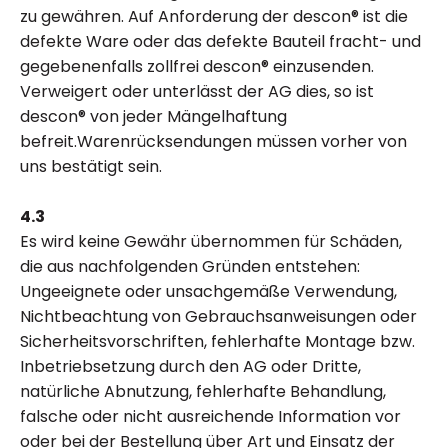
zu gewähren. Auf Anforderung der descon® ist die
defekte Ware oder das defekte Bauteil fracht- und
gegebenenfalls zollfrei descon® einzusenden.
Verweigert oder unterlässt der AG dies, so ist
descon® von jeder Mängelhaftung
befreit.Warenrücksendungen müssen vorher von
uns bestätigt sein.
4.3
Es wird keine Gewähr übernommen für Schäden,
die aus nachfolgenden Gründen entstehen:
Ungeeignete oder unsachgemäße Verwendung,
Nichtbeachtung von Gebrauchsanweisungen oder
Sicherheitsvorschriften, fehlerhafte Montage bzw.
Inbetriebsetzung durch den AG oder Dritte,
natürliche Abnutzung, fehlerhafte Behandlung,
falsche oder nicht ausreichende Information vor
oder bei der Bestellung über Art und Einsatz der