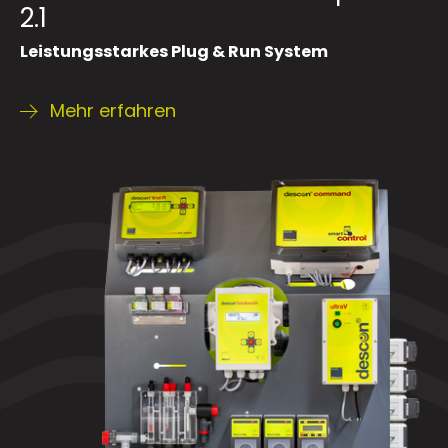
2.1
Leistungsstarkes Plug & Run System
Mehr erfahren