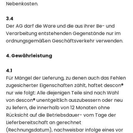
Nebenkosten.
3.4
Der AG darf die Ware und die aus ihrer Be- und
Verarbeitung entstehenden Gegenstände nur im
ordnungsgemäßen Geschäftsverkehr verwenden.
4. Gewährleistung
4.1
Für Mängel der Lieferung, zu denen auch das Fehlen
zugesicherter Eigenschaften zählt, haftet descon®
nur wie folgt: Alle diejenigen Teile sind nach Wahl
von descon® unentgeltlich auszubessern oder neu
zu liefern, die innerhalb von 12 Monaten ohne
Rücksicht auf die Betriebsdauer- vom Tage der
Lieferbereitschaft an gerechnet
(Rechnungsdatum), nachweisbar infolge eines vor