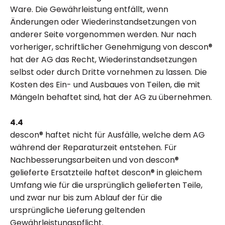
Ware. Die Gewährleistung entfällt, wenn
Änderungen oder Wiederinstandsetzungen von
anderer Seite vorgenommen werden. Nur nach
vorheriger, schriftlicher Genehmigung von descon®
hat der AG das Recht, Wiederinstandsetzungen
selbst oder durch Dritte vornehmen zu lassen. Die
Kosten des Ein- und Ausbaues von Teilen, die mit
Mängeln behaftet sind, hat der AG zu übernehmen.
4.4
descon® haftet nicht für Ausfälle, welche dem AG
während der Reparaturzeit entstehen. Für
Nachbesserungsarbeiten und von descon®
gelieferte Ersatzteile haftet descon® in gleichem
Umfang wie für die ursprünglich gelieferten Teile,
und zwar nur bis zum Ablauf der für die
ursprüngliche Lieferung geltenden
Gewährleistungspflicht.