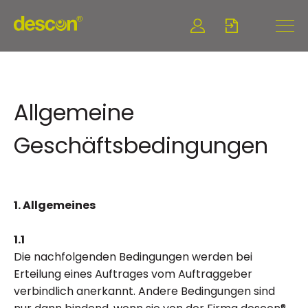
Allgemeine
Geschäftsbedingungen
1. Allgemeines
1.1
Die nachfolgenden Bedingungen werden bei
Erteilung eines Auftrages vom Auftraggeber
verbindlich anerkannt. Andere Bedingungen sind