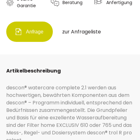
Beratung
Anfertigung
Garantie
zur Anfrageliste
Anfrage
Artikelbeschreibung
descon® watercare complete 2.1 werden aus
hochwertigen, bewährten Komponenten aus dem
descon® – Programm individuell, entsprechend den
Bedürfnissen zusammengestellt. Die Grundpfeiler
und Basis für eine exzellente Wasseraufbereitung
sind der Filter home EXCLUSIV 610 oder 765 und das
Mess-, Regel- und Dosiersystem descon® trol R pro