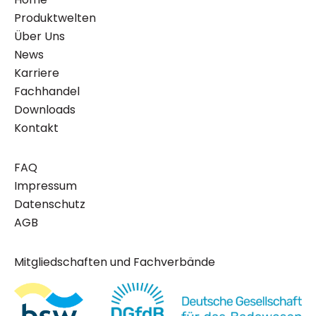
Produktwelten
Über Uns
News
Karriere
Fachhandel
Downloads
Kontakt
FAQ
Impressum
Datenschutz
AGB
Mitgliedschaften und Fachverbände