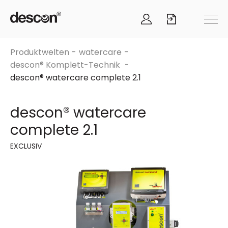
Produktwelten
watercare
descon® Komplett-Technik
descon® watercare complete 2.1
descon® watercare
complete 2.1
EXCLUSIV