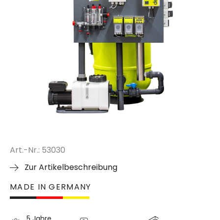
Art.-Nr.: 53030
Zur Artikelbeschreibung
MADE IN GERMANY
5 Jahre