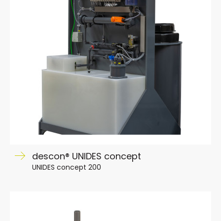
descon® UNIDES concept
UNIDES concept 200