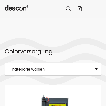
Chlorversorgung