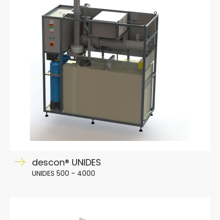
descon® UNIDES
UNIDES 500 - 4000