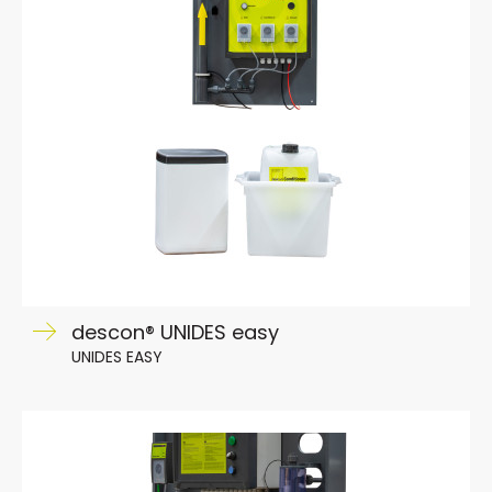
descon® UNIDES easy
UNIDES EASY