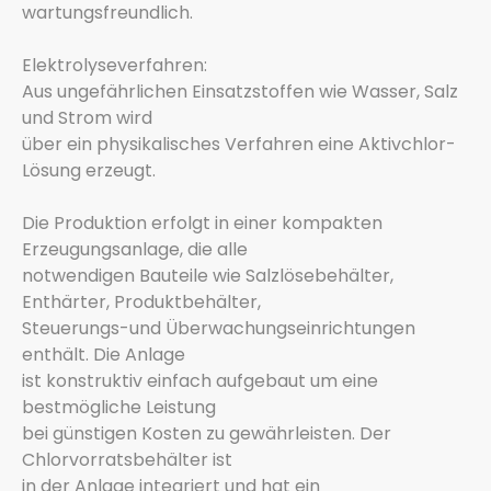
wartungsfreundlich.
Elektrolyseverfahren:
Aus ungefährlichen Einsatzstoffen wie Wasser, Salz
und Strom wird
über ein physikalisches Verfahren eine Aktivchlor-
Lösung erzeugt.
Die Produktion erfolgt in einer kompakten
Erzeugungsanlage, die alle
notwendigen Bauteile wie Salzlösebehälter,
Enthärter, Produktbehälter,
Steuerungs-und Überwachungseinrichtungen
enthält. Die Anlage
ist konstruktiv einfach aufgebaut um eine
bestmögliche Leistung
bei günstigen Kosten zu gewährleisten. Der
Chlorvorratsbehälter ist
in der Anlage integriert und hat ein