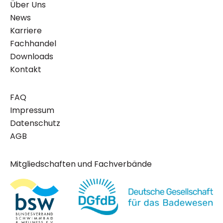
Über Uns
News
Karriere
Fachhandel
Downloads
Kontakt
FAQ
Impressum
Datenschutz
AGB
Mitgliedschaften und Fachverbände