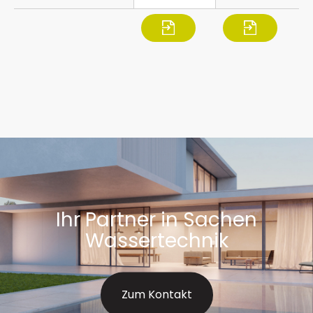
Ihr Partner in Sachen
Wassertechnik
Zum Kontakt