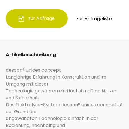
zur Anfrage
zur Anfrageliste
Artikelbeschreibung
descon® unides concept
Langjährige Erfahrung in Konstruktion und im
Umgang mit dieser
Technologie gewähren ein Höchstmaß an Nutzen
und Sicherheit.
Das Elektrolyse-System descon® unides concept ist
auf Grund der
angewandten Technologie einfach in der
Bedienung, nachhaltig und