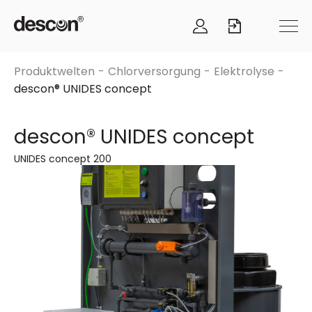
Produktwelten
Chlorversorgung
Elektrolyse
descon® UNIDES concept
descon® UNIDES concept
UNIDES concept 200