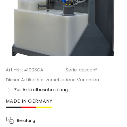
Art.-Nr.: 41003CA
Serie: descon®
Dieser Artikel hat verschiedene Varianten
Zur Artikelbeschreibung
MADE IN GERMANY
Beratung